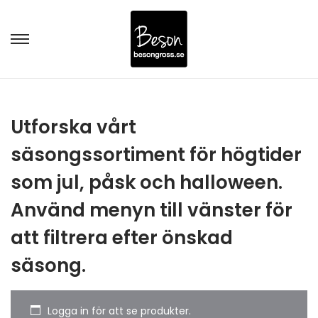
Utforska vårt
säsongssortiment för högtider
som jul, påsk och halloween.
Använd menyn till vänster för
att filtrera efter önskad
säsong.
Logga in för att se produkter.