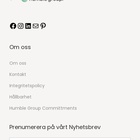
Om oss
Om oss
Kontakt
Integritetspolicy
Hållbarhet
Humble Group Committments
Prenumerera på vårt Nyhetsbrev