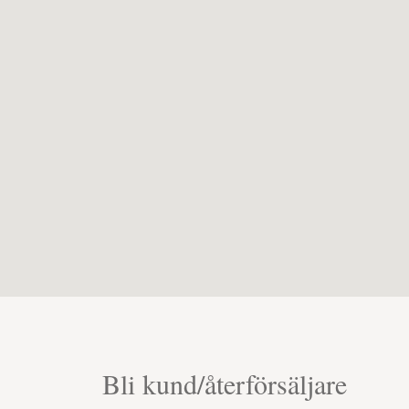
Bli kund/återförsäljare