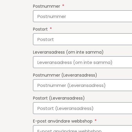
Postnummer
Postort
Leveransadress (om inte samma)
Postnummer (Leveransadress)
Postort (Leveransadress)
E-post användare webbshop