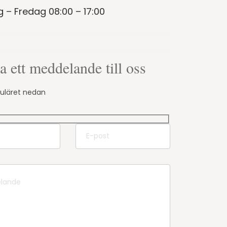
– Fredag 08:00 – 17:00
a ett meddelande till oss
rmuläret nedan