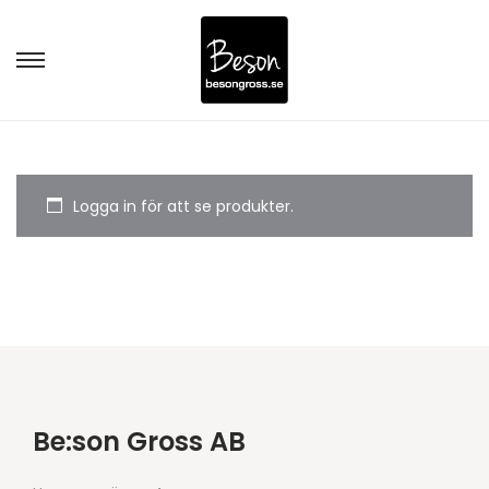
Logga in för att se produkter.
Be:son Gross AB