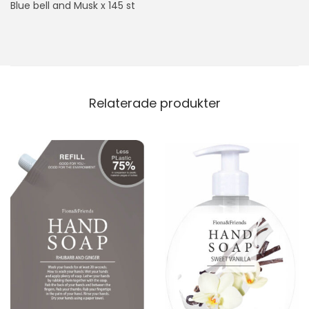
Blue bell and Musk x 145 st
Relaterade produkter