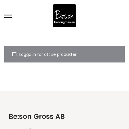
Logga in för att se produkter.
Be:son Gross AB