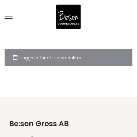
Logga in för att se produkter.
Be:son Gross AB