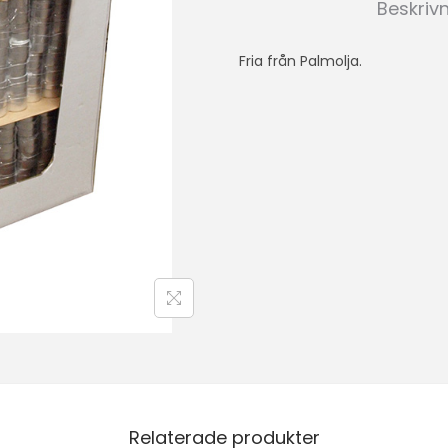
Beskriv
Fria från Palmolja.
Relaterade produkter