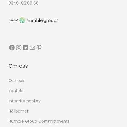
0340-66 69 60
Om oss
Om oss
Kontakt
Integritetspolicy
Hållbarhet
Humble Group Committments