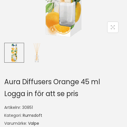
Aura Diffusers Orange 45 ml
Logga in för att se pris
Artikelnr:
30851
Kategori:
Rumsdoft
Varumärke:
Valpe