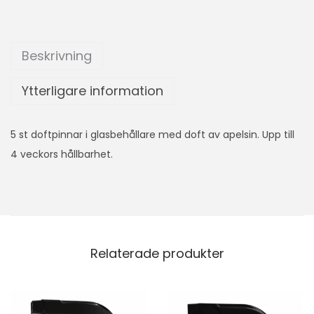
Beskrivning
Ytterligare information
5 st doftpinnar i glasbehållare med doft av apelsin. Upp till
4 veckors hållbarhet.
Relaterade produkter