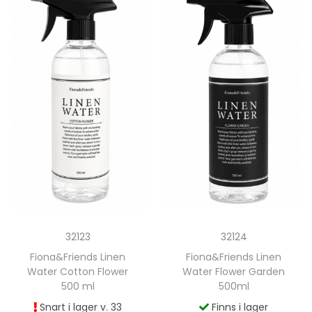
32123
32124
Fiona&Friends Linen
Fiona&Friends Linen
Water Cotton Flower
Water Flower Garden
500 ml
500ml
Snart i lager v. 33
Finns i lager