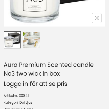
Aura Premium Scented candle
No3 two wick in box
Logga in för att se pris
Artikelnr:
30841
Kategori:
Doftljus