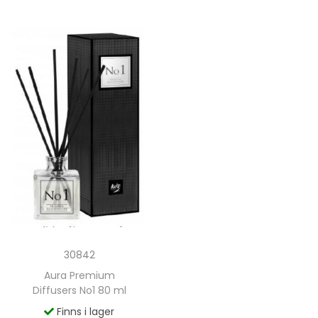
30842
Aura Premium
Diffusers No1 80 ml
Finns i lager