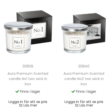
30839
30840
Aura Premium Scented
Aura Premium Scented
candle No1 two wick in
candle No2 two wick in
box
box
Finns i lager
Finns i lager
Logga in för att se pris
Logga in för att se pris
Läs mer
Läs mer