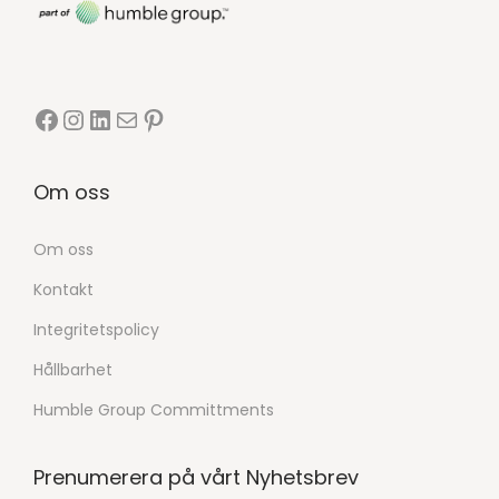
Om oss
Om oss
Kontakt
Integritetspolicy
Hållbarhet
Humble Group Committments
Prenumerera på vårt Nyhetsbrev