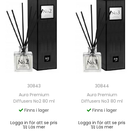
30844
30843
Aura Premium
Aura Premium
Diffusers No3 80 ml
Diffusers No2 80 ml
Finns i lager
Finns i lager
Logga in för att se pris
Logga in för att se pris
Läs mer
Läs mer