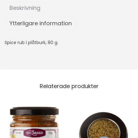
Beskrivning
Ytterligare information
Spice rub i plåtburk, 80 g.
Relaterade produkter