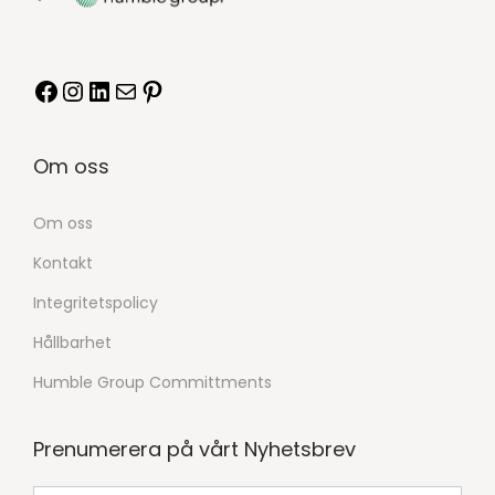
Om oss
Om oss
Kontakt
Integritetspolicy
Hållbarhet
Humble Group Committments
Prenumerera på vårt Nyhetsbrev