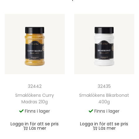
32442
32435
Smaklökens Curry
Smaklökens Bikarbonat
Madras 210g
400g
Finns i lager
Finns i lager
Logga in för att se pris
Logga in för att se pris
Läs mer
Läs mer