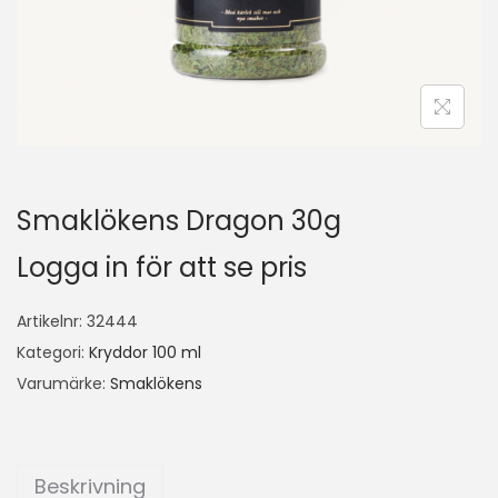
Smaklökens Dragon 30g
Logga in för att se pris
Artikelnr:
32444
Kategori:
Kryddor 100 ml
Varumärke:
Smaklökens
Beskrivning