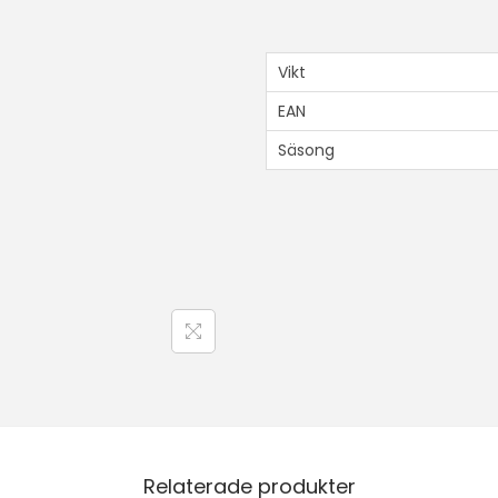
Vikt
EAN
Säsong
Relaterade produkter