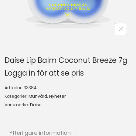
Daise Lip Balm Coconut Breeze 7g
Logga in för att se pris
Artikelnr:
33384
Kategorier:
Munvård
,
Nyheter
Varumärke:
Daise
Ytterligare information