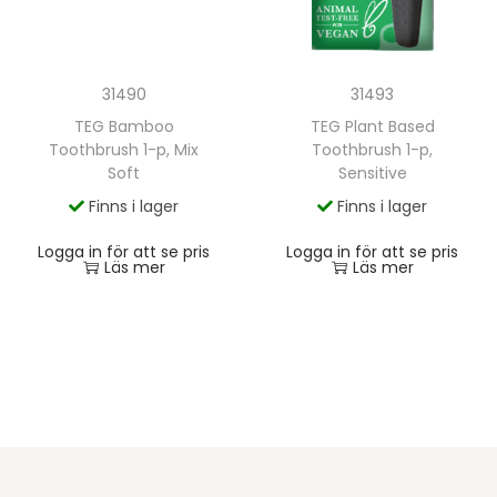
31490
31493
TEG Bamboo
TEG Plant Based
Toothbrush 1-p, Mix
Toothbrush 1-p,
Soft
Sensitive
Finns i lager
Finns i lager
Logga in för att se pris
Logga in för att se pris
Läs mer
Läs mer