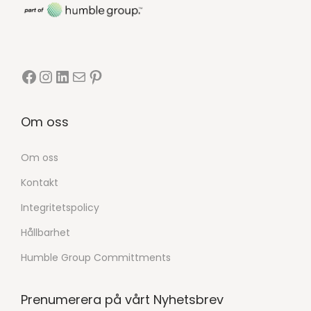
Om oss
Om oss
Kontakt
Integritetspolicy
Hållbarhet
Humble Group Committments
Prenumerera på vårt Nyhetsbrev