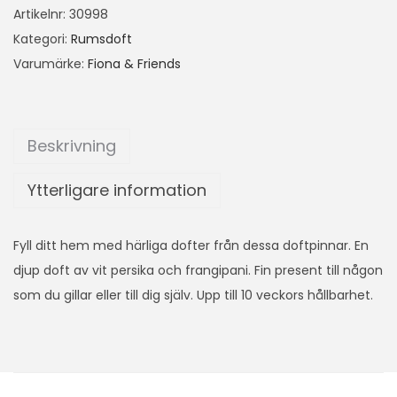
Artikelnr:
30998
Kategori:
Rumsdoft
Varumärke:
Fiona & Friends
Beskrivning
Ytterligare information
Fyll ditt hem med härliga dofter från dessa doftpinnar. En
djup doft av vit persika och frangipani. Fin present till någon
som du gillar eller till dig själv. Upp till 10 veckors hållbarhet.