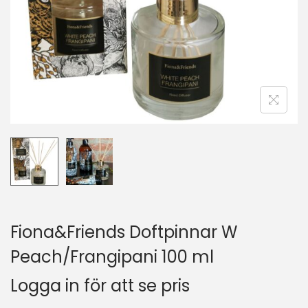
Fiona&Friends Doftpinnar W
Peach/Frangipani 100 ml
Logga in för att se pris