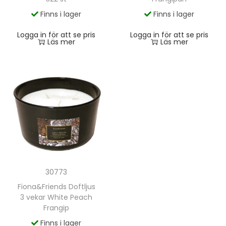
Finns i lager
Finns i lager
Logga in för att se pris
Logga in för att se pris
Läs mer
Läs mer
30773
Fiona&Friends Doftljus
3 vekar White Peach
Frangip
Finns i lager