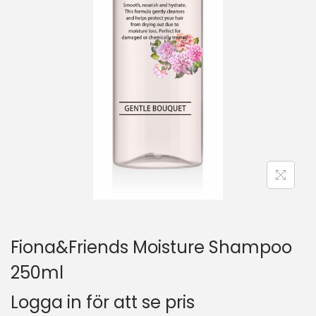
Fiona&Friends Moisture Shampoo
250ml
Logga in för att se pris