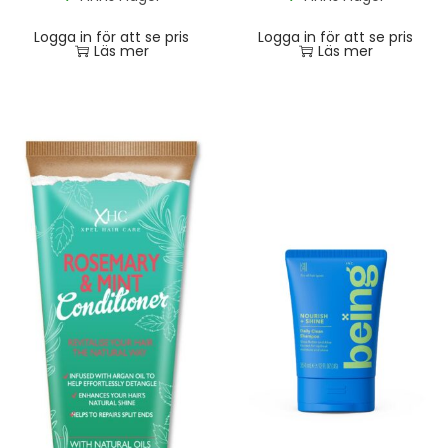
Logga in för att se pris
Logga in för att se pris
Läs mer
Läs mer