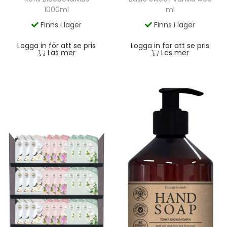
ml
1000ml
Finns i lager
Finns i lager
Logga in för att se pris
Logga in för att se pris
Läs mer
Läs mer