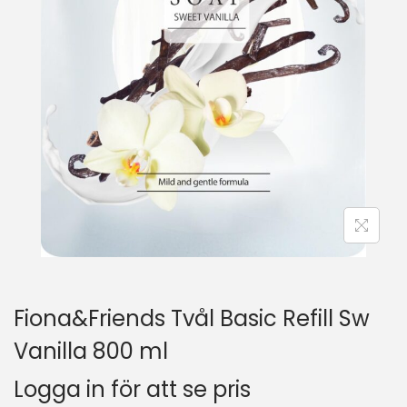
Fiona&Friends Tvål Basic Refill Sw
Vanilla 800 ml
Logga in för att se pris