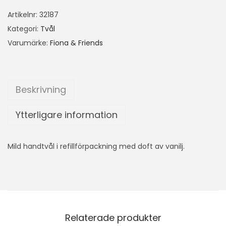
Artikelnr:
32187
Kategori:
Tvål
Varumärke:
Fiona & Friends
Beskrivning
Ytterligare information
Mild handtvål i refillförpackning med doft av vanilj.
Relaterade produkter