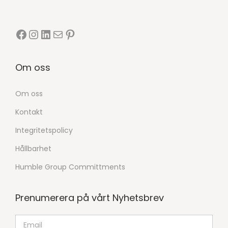
Om oss
Om oss
Kontakt
Integritetspolicy
Hållbarhet
Humble Group Committments
Prenumerera på vårt Nyhetsbrev