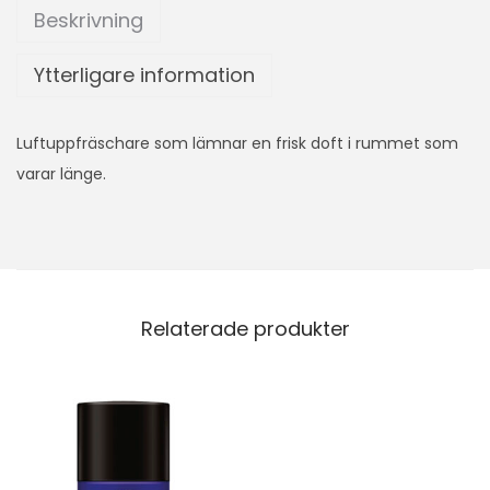
Beskrivning
Ytterligare information
Luftuppfräschare som lämnar en frisk doft i rummet som
varar länge.
Relaterade produkter