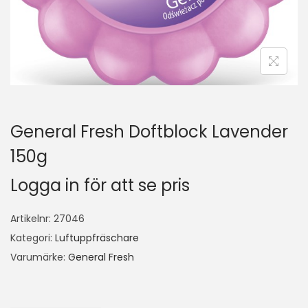
General Fresh Doftblock Lavender
150g
Logga in för att se pris
Artikelnr:
27046
Kategori:
Luftuppfräschare
Varumärke:
General Fresh