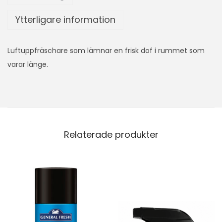
Ytterligare information
Luftuppfräschare som lämnar en frisk dof i rummet som
varar länge.
Relaterade produkter