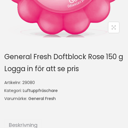
General Fresh Doftblock Rose 150 g
Logga in för att se pris
Artikelnr:
29080
Kategori:
Luftuppfräschare
Varumärke:
General Fresh
Beskrivning