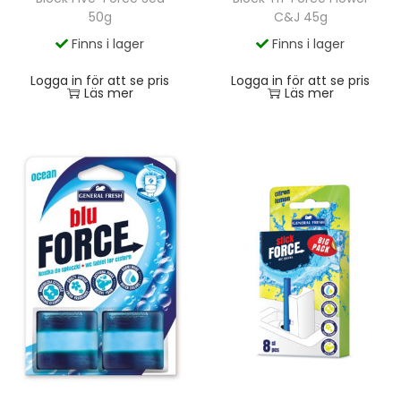
50g
C&J 45g
Finns i lager
Finns i lager
Logga in för att se pris
Logga in för att se pris
Läs mer
Läs mer