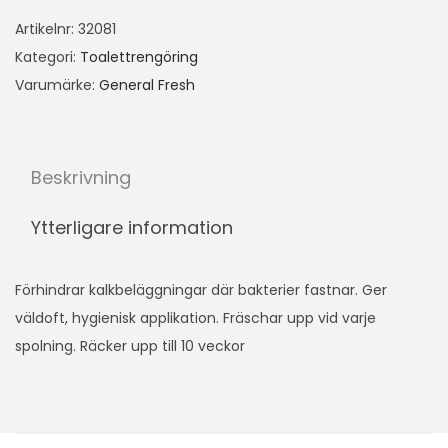
Artikelnr:
32081
Kategori:
Toalettrengöring
Varumärke:
General Fresh
Beskrivning
Ytterligare information
Förhindrar kalkbeläggningar där bakterier fastnar. Ger
väldoft, hygienisk applikation. Fräschar upp vid varje
spolning. Räcker upp till 10 veckor