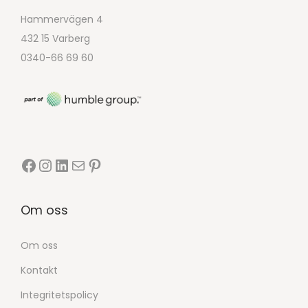
Hammervägen 4
432 15 Varberg
0340-66 69 60
Om oss
Om oss
Kontakt
Integritetspolicy