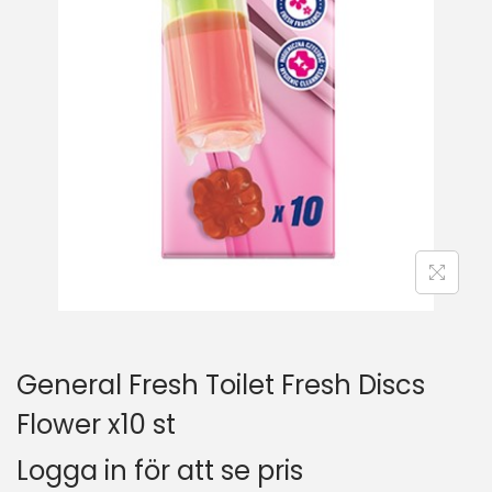
General Fresh Toilet Fresh Discs
Flower x10 st
Logga in för att se pris