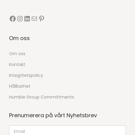
Om oss
Om oss
Kontakt
Integritetspolicy
Hållbarhet
Humble Group Committments
Prenumerera på vårt Nyhetsbrev