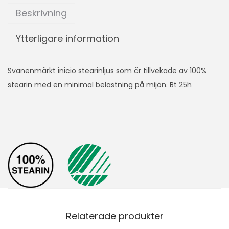
Beskrivning
Ytterligare information
Svanenmärkt inicio stearinljus som är tillvekade av 100%
stearin med en minimal belastning på mijön. Bt 25h
Relaterade produkter