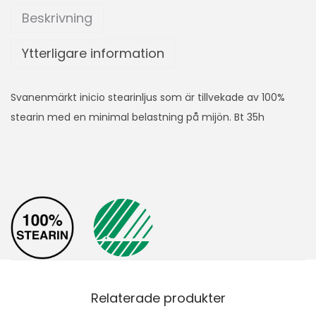
Beskrivning
Ytterligare information
Svanenmärkt inicio stearinljus som är tillvekade av 100%
stearin med en minimal belastning på mijön. Bt 35h
Relaterade produkter