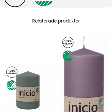
Relaterade produkter