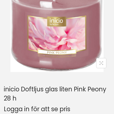
inicio Doftljus glas liten Pink Peony
28 h
Logga in för att se pris