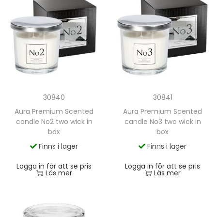
30840
30841
Aura Premium Scented
Aura Premium Scented
candle No2 two wick in
candle No3 two wick in
box
box
Finns i lager
Finns i lager
Logga in för att se pris
Logga in för att se pris
Läs mer
Läs mer