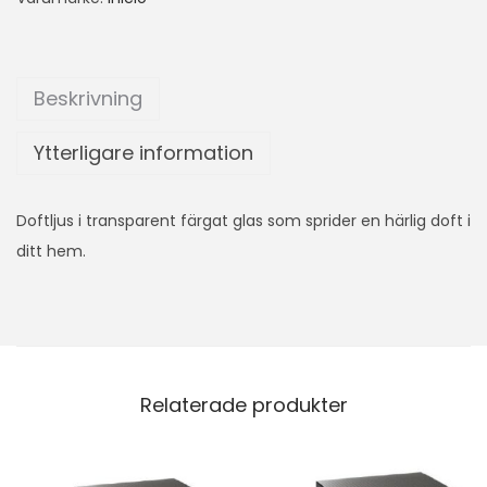
Beskrivning
Ytterligare information
Doftljus i transparent färgat glas som sprider en härlig doft i
ditt hem.
Relaterade produkter