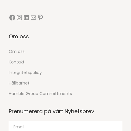
Om oss
Om oss
Kontakt
Integritetspolicy
Hållbarhet
Humble Group Committments
Prenumerera på vårt Nyhetsbrev