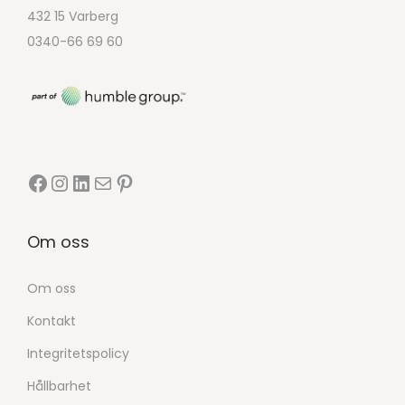
432 15 Varberg
0340-66 69 60
Om oss
Om oss
Kontakt
Integritetspolicy
Hållbarhet