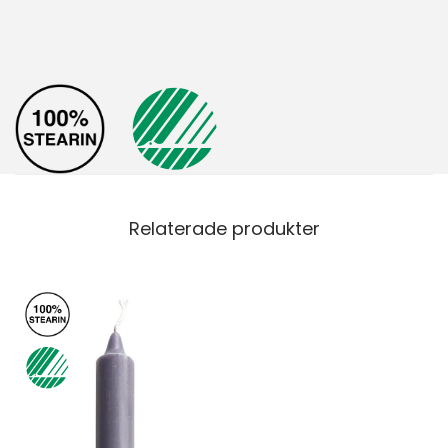
Relaterade produkter