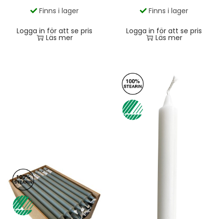
Finns i lager
Finns i lager
Logga in för att se pris
Logga in för att se pris
Läs mer
Läs mer