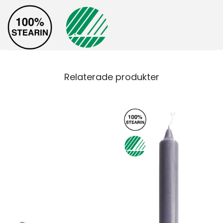
Relaterade produkter