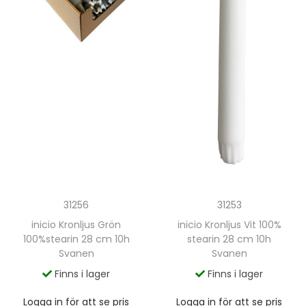
31256
31253
inicio Kronljus Grön
inicio Kronljus Vit 100%
100%stearin 28 cm 10h
stearin 28 cm 10h
Svanen
Svanen
Finns i lager
Finns i lager
Logga in för att se pris
Logga in för att se pris