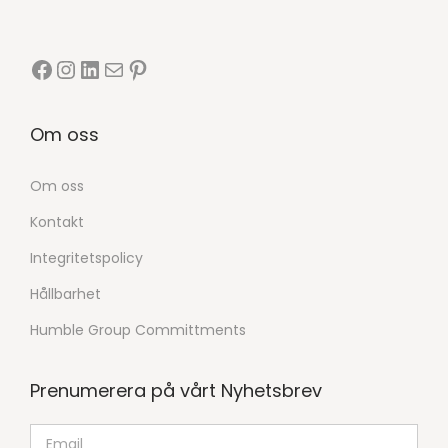
Om oss
Om oss
Kontakt
Integritetspolicy
Hållbarhet
Humble Group Committments
Prenumerera på vårt Nyhetsbrev