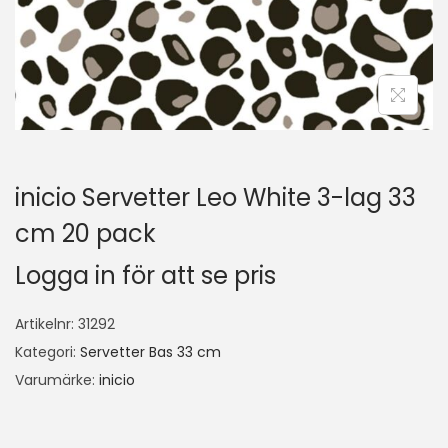
inicio Servetter Leo White 3-lag 33
cm 20 pack
Logga in för att se pris
Artikelnr:
31292
Kategori:
Servetter Bas 33 cm
Varumärke:
inicio