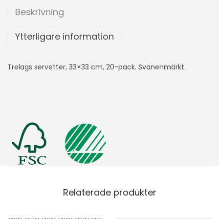
Beskrivning
Ytterligare information
Trelags servetter, 33×33 cm, 20-pack. Svanenmärkt.
Relaterade produkter