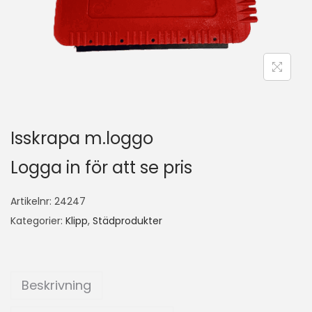
Isskrapa m.loggo
Logga in för att se pris
Artikelnr:
24247
Kategorier:
Klipp
,
Städprodukter
Beskrivning