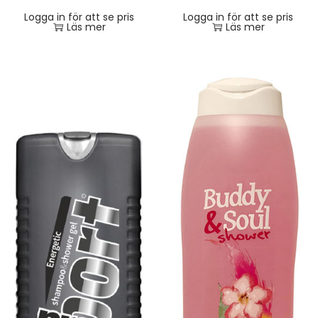
Logga in för att se pris
Logga in för att se pris
Läs mer
Läs mer