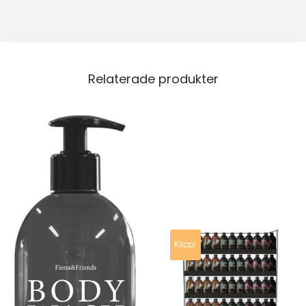
Relaterade produkter
Klipp!