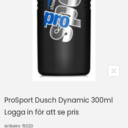
ProSport Dusch Dynamic 300ml
Logga in för att se pris
Artikelnr:
15020