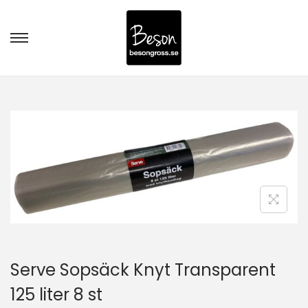
Serve Sopsäck Knyt Transparent
125 liter 8 st