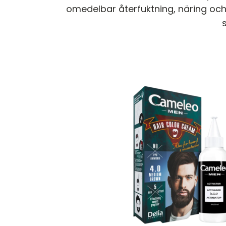
omedelbar återfuktning, näring och