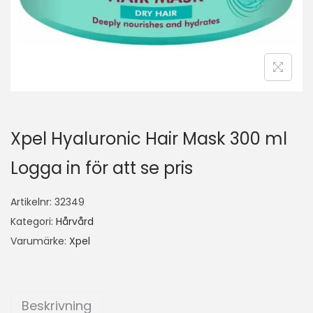
Xpel Hyaluronic Hair Mask 300 ml
Logga in för att se pris
Artikelnr:
32349
Kategori:
Hårvård
Varumärke:
Xpel
Beskrivning