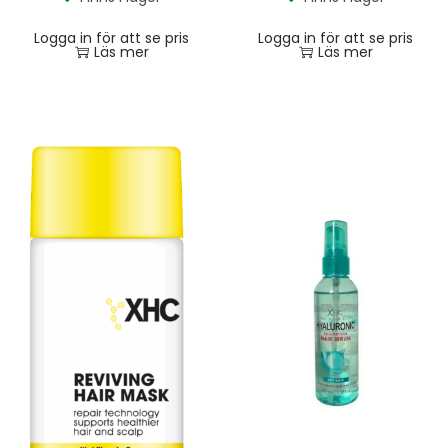
Logga in för att se pris
Logga in för att se pris
Läs mer
Läs mer