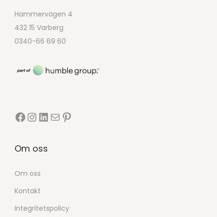
Hammervägen 4
432 15 Varberg
0340-66 69 60
Om oss
Om oss
Kontakt
Integritetspolicy