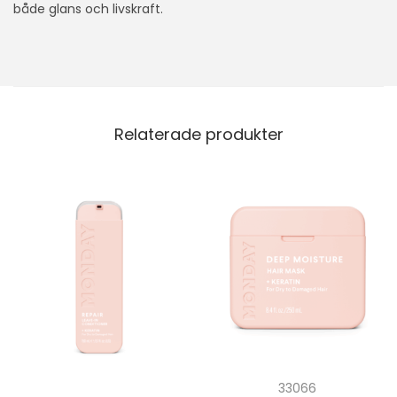
både glans och livskraft.
Relaterade produkter
33066