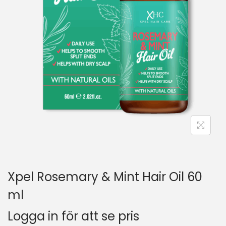
Xpel Rosemary & Mint Hair Oil 60
ml
Logga in för att se pris