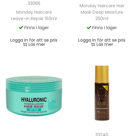
33065
Monday Haircare Hair
Monday Haircare
Mask Deep Moisture
Leave-in Repair 150ml
250ml
Finns i lager
Finns i lager
Logga in för att se pris
Logga in för att se pris
Läs mer
Läs mer
33240