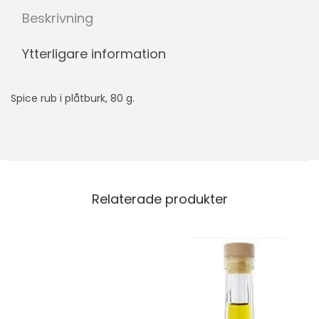
Beskrivning
Ytterligare information
Spice rub i plåtburk, 80 g.
Relaterade produkter