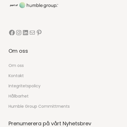
Om oss
Om oss
Kontakt
Integritetspolicy
Hållbarhet
Humble Group Committments
Prenumerera på vårt Nyhetsbrev