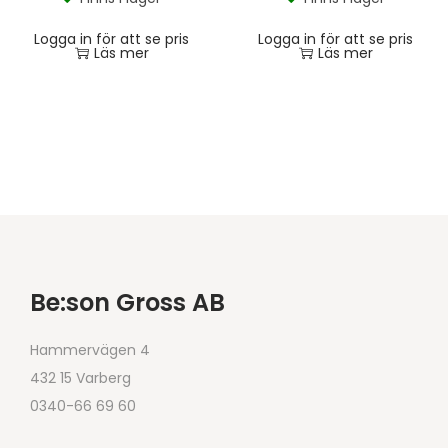
Logga in för att se pris
Logga in för att se pris
Läs mer
Läs mer
Be:son Gross AB
Hammervägen 4
432 15 Varberg
0340-66 69 60