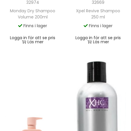
32974
32669
Monday Dry Shampoo
Xpel Revive Shampoo
Volume 200ml
250 ml
Finns i lager
Finns i lager
Logga in för att se pris
Logga in för att se pris
Läs mer
Läs mer