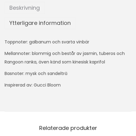
Beskrivning
Ytterligare information
Toppnoter: galbanum och svarta vinbär
Mellannoter: blommig och består av jasmin, tuberos och
Rangoon ranka, även känd som kinesisk kaprifol
Basnoter: mysk och sandelträ
Inspirerad av: Gucci Bloom
Relaterade produkter