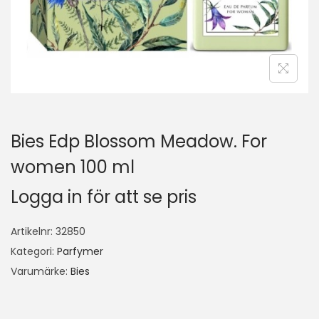
Bies Edp Blossom Meadow. For
women 100 ml
Logga in för att se pris
Artikelnr:
32850
Kategori:
Parfymer
Varumärke:
Bies