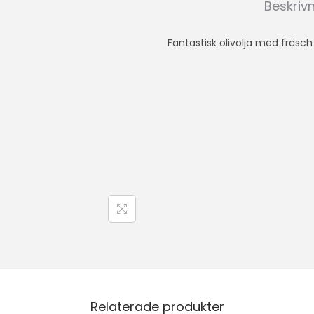
Beskriv
Fantastisk olivolja med fräsch
Relaterade produkter