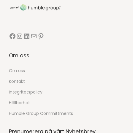
Om oss
Om oss
Kontakt
Integritetspolicy
Hållbarhet
Humble Group Committments
Prenumerera på vårt Nyhetsbrev