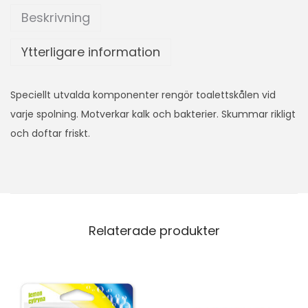
Beskrivning
Ytterligare information
Speciellt utvalda komponenter rengör toalettskålen vid
varje spolning. Motverkar kalk och bakterier. Skummar rikligt
och doftar friskt.
Relaterade produkter