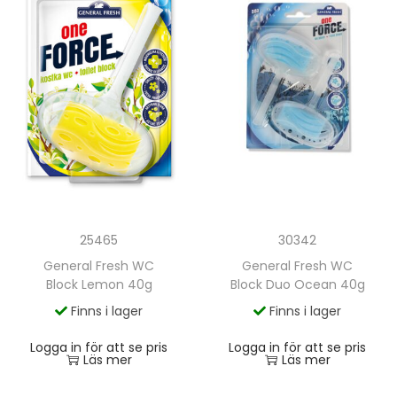
30342
25465
General Fresh WC
General Fresh WC
Block Duo Ocean 40g
Block Lemon 40g
Finns i lager
Finns i lager
Logga in för att se pris
Logga in för att se pris
Läs mer
Läs mer