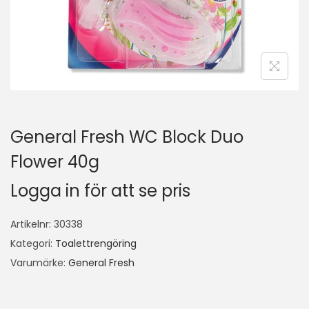
General Fresh WC Block Duo
Flower 40g
Logga in för att se pris
Artikelnr:
30338
Kategori:
Toalettrengöring
Varumärke:
General Fresh