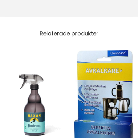
Relaterade produkter