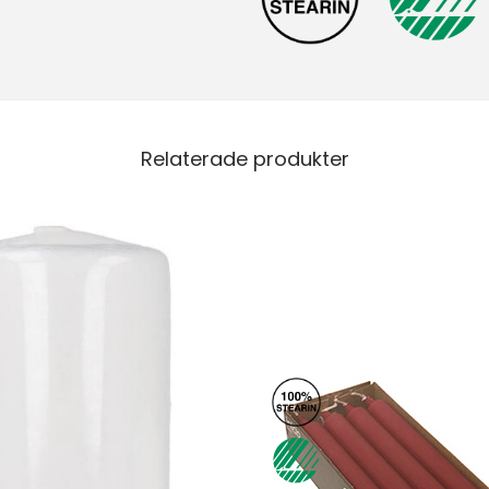
Relaterade produkter