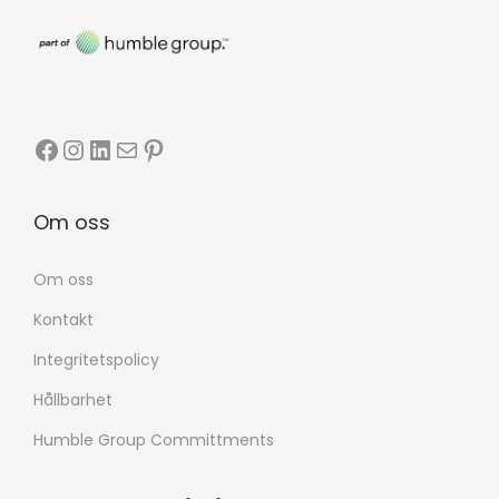
Om oss
Om oss
Kontakt
Integritetspolicy
Hållbarhet
Humble Group Committments