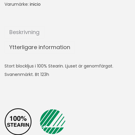
Varumärke:
inicio
Beskrivning
Ytterligare information
Stort blockljus i 100% Stearin. Ljuset är genomfärgat.
Svanenmärkt. Bt 123h