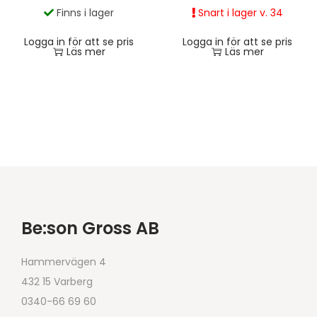
Snart i lager v. 34
Finns i lager
Logga in för att se pris
Logga in för att se pris
Läs mer
Läs mer
Be:son Gross AB
Hammervägen 4
432 15 Varberg
0340-66 69 60