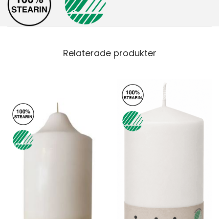
Relaterade produkter