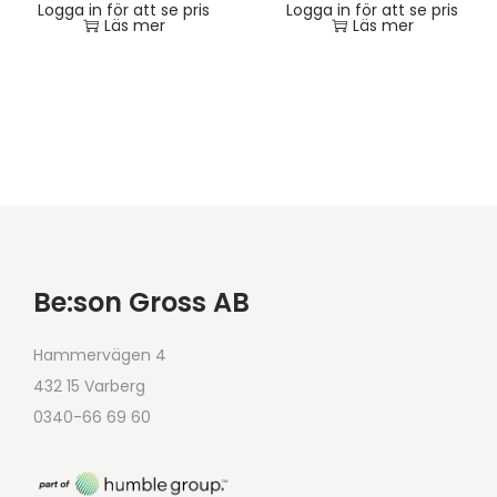
Logga in för att se pris
Logga in för att se pris
Läs mer
Läs mer
Be:son Gross AB
Hammervägen 4
432 15 Varberg
0340-66 69 60