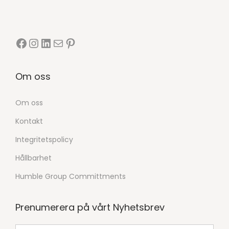
Om oss
Om oss
Kontakt
Integritetspolicy
Hållbarhet
Humble Group Committments
Prenumerera på vårt Nyhetsbrev