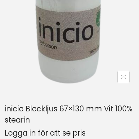
inicio Blockljus 67×130 mm Vit 100%
stearin
Logga in för att se pris