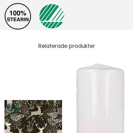
Relaterade produkter