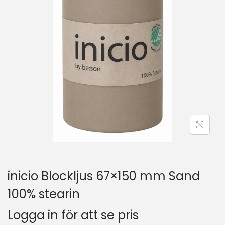
inicio Blockljus 67×150 mm Sand
100% stearin
Logga in för att se pris