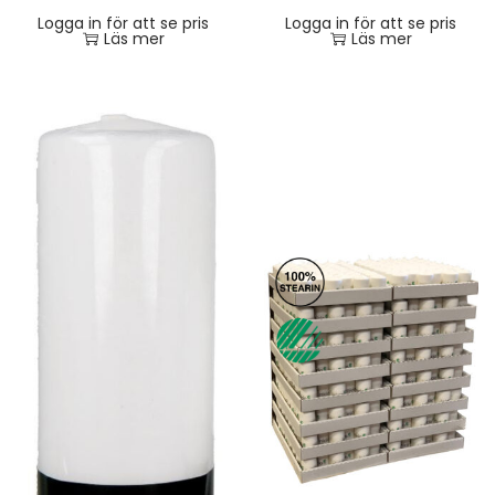
Logga in för att se pris
Logga in för att se pris
Läs mer
Läs mer