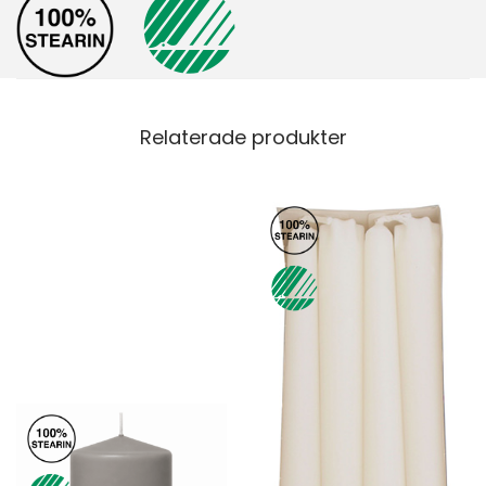
Relaterade produkter