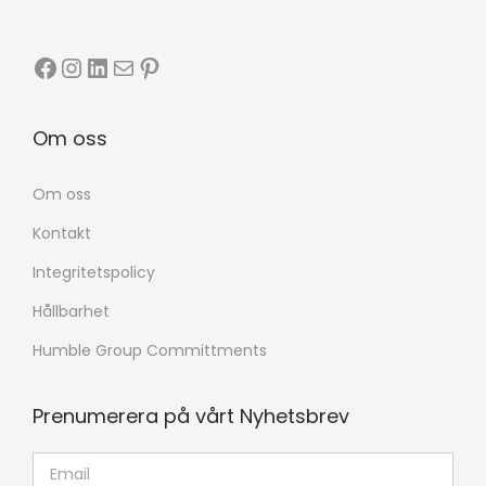
Om oss
Om oss
Kontakt
Integritetspolicy
Hållbarhet
Humble Group Committments
Prenumerera på vårt Nyhetsbrev