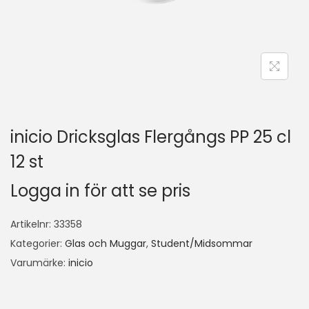
inicio Dricksglas Flergångs PP 25 cl
12 st
Logga in för att se pris
Artikelnr:
33358
Kategorier:
Glas och Muggar
,
Student/Midsommar
Varumärke:
inicio