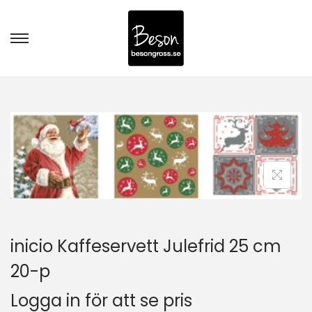
inicio Kaffeservett Julefrid 25 cm
20-p
Logga in för att se pris