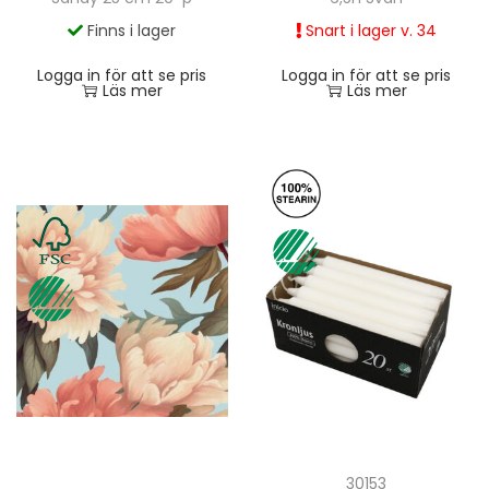
Finns i lager
Snart i lager v. 34
Logga in för att se pris
Logga in för att se pris
Läs mer
Läs mer
30153