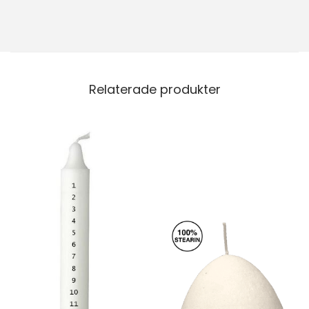
Relaterade produkter