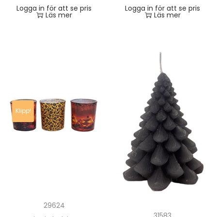
Logga in för att se pris
Logga in för att se pris
Läs mer
Läs mer
Klipp!
29624
31583