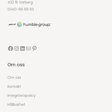
432 15 Varberg
0340-66 69 60
Om oss
Om oss
Kontakt
Integritetspolicy
Hållbarhet